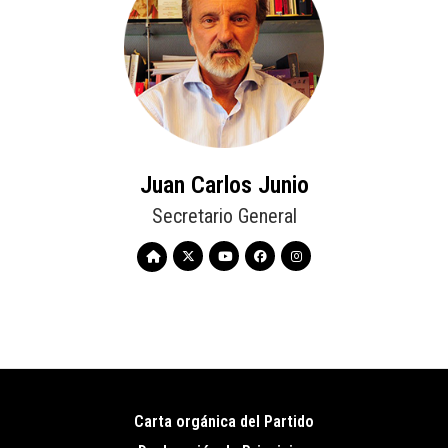
Juan Carlos Junio
Secretario General
Carta orgánica del Partido
Pie