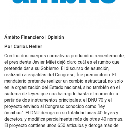
Ámbito Financiero | Opinión
Por Carlos Heller
Con los dos cuerpos normativos producidos recientemente,
el presidente Javier Milei dejó claro cuál es el rumbo que
pretende dar a su Gobierno. El discurso de asunción,
realizado a espaldas del Congreso, fue premonitorio. El
mandatario pretende realizar un cambio estructural, no solo
en la organización del Estado nacional, sino también en el
sistema de leyes que nos ha regido hasta el momento, a
partir de dos instrumentos principales: el DNU 70 y el
proyecto enviado al Congreso conocido como “ley
ómnibus”. El DNU deroga en su totalidad unas 40 leyes y
decretos, y modifica parcialmente más de otras 40 normas.
El proyecto contiene unos 650 artículos y deroga más de