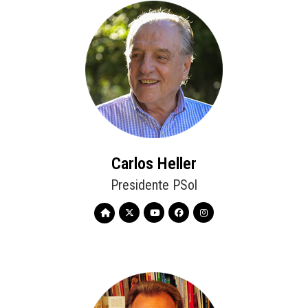
Carlos Heller
Presidente PSol