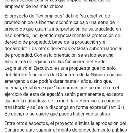
empresa” de los más chicos.
El proyecto de “ley ómnibus” define “su objetivo de
promoción de la libertad económica bajo una serie de
principios que guían la interpretación de su articulado en
ese sentido, incluyendo especialmente la protección del
derecho de propiedad, base de la producción y el
desarrollo”. Los otros derechos estarían subordinados al
de propiedad. Con esta orientación se establece una
amplísima delegación de las funciones del Poder
Legislativo al Ejecutivo: es una propuesta que no solo
debilita las funciones del Congreso de la Nación, con una
emergencia que podría durar hasta 4 años, sino que,
además, establece que “las normas que se dicten en el
ejercicio de esta delegación serán permanentes, excepto
cuando la naturaleza de la medida determine su carácter
transitorio y así se lo disponga en forma expresa” (art. 3º).
Es decir, no se quiere que pueda haber vuelta atrás.
Entre otros aspectos, el proyecto elimina la aprobación del
Congreso para superar el monto de endeudamiento público