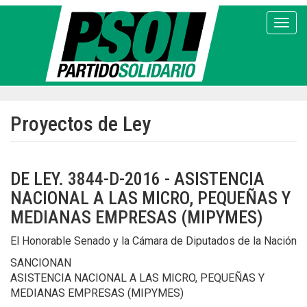
Pasar
al
Toggl
contenido
principal
Proyectos de Ley
DE LEY. 3844-D-2016 - ASISTENCIA
NACIONAL A LAS MICRO, PEQUEÑAS Y
MEDIANAS EMPRESAS (MIPYMES)
El Honorable Senado y la Cámara de Diputados de la Nación
SANCIONAN
ASISTENCIA NACIONAL A LAS MICRO, PEQUEÑAS Y
MEDIANAS EMPRESAS (MIPYMES)