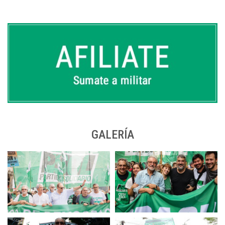
GALERÍA