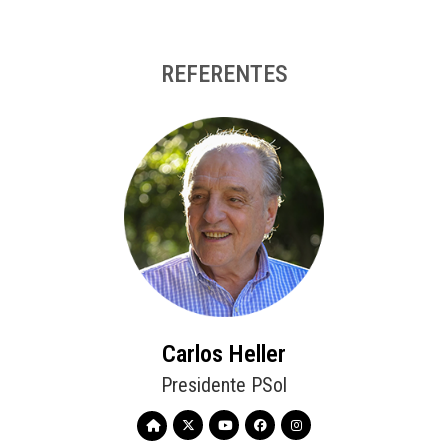
REFERENTES
Carlos Heller
Presidente PSol