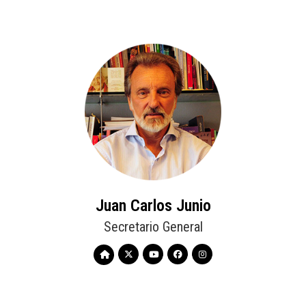
Juan Carlos Junio
Secretario General