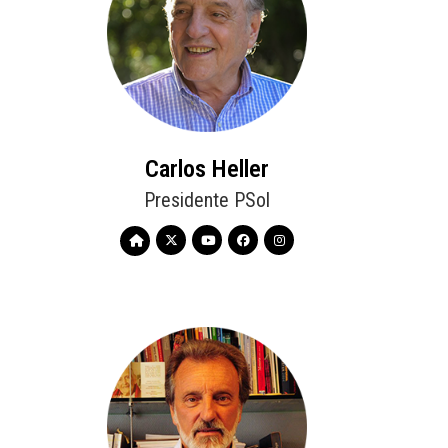
Carlos Heller
Presidente PSol