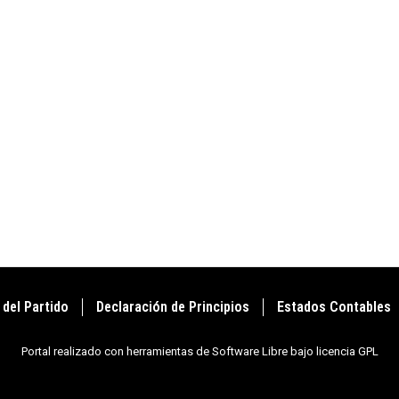
 del Partido
Declaración de Principios
Estados Contables
Portal realizado con herramientas de Software Libre bajo licencia GPL