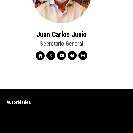
Juan Carlos Junio
Secretario General
Autoridades