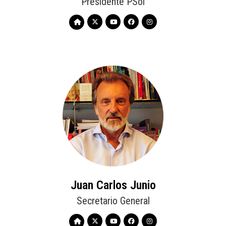
Presidente PSol
Juan Carlos Junio
Secretario General