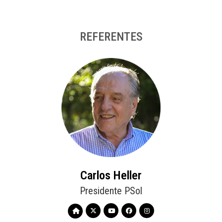
REFERENTES
Carlos Heller
Presidente PSol