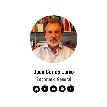
Juan Carlos Junio
Secretario General