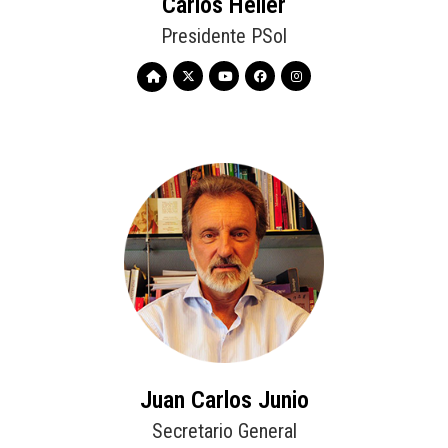
Carlos Heller
Presidente PSol
Juan Carlos Junio
Secretario General