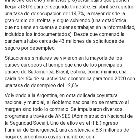
llegar al 30% para el segundo trimestre. En abril se registró
una tasa de desocupación del 14,7%, la mayor desde la
gran crisis del treinta, y sigue subiendo (una estadística
que no tiene en cuenta a quienes trabajan en la informalidad,
incluidos los indocumentados). Desde que comenzó la
pandemia hubo cerca de 43 millones de solicitudes de
seguro por desempleo.
Situaciones similares se vivieron en la mayoría de los
países europeos al tiempo que uno de los principales
países de Sudamérica, Brasil, estima, como mínimo, una
caída del 6% de su actividad económica para todo 2020 con
una tasa de desempleo del 12,6%.
Volviendo a la Argentina, en esta delicada coyuntura
nacional y mundial, el Gobierno nacional no se mantuvo al
margen sino todo lo contrario. Se impulsaron diversos
programas a través de ANSES (Administración Nacional de
la Seguridad Social). Uno de ellos es el IFE (Ingreso
Familiar de Emergencia), una asistencia a 8,3 millones de
hogares argentinos cuyos miembros son