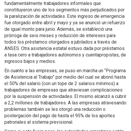
fundamentalmente trabajadores informales que
constituyeron uno de los segmentos más perjudicados por
la paralización de actividades. Este ingreso de emergencia
fue otorgado entre abril y mayo y ya se anunció un refuerzo
de igual monto para junio. Además, se estableció una
prórroga de seis meses y reducción de intereses para
todos los préstamos otorgados a jubilados a través de
ANSES. Otra asistencia estatal estuvo dada por préstamos
a tasa cero a trabajadores autónomos y cuentapropistas, de
ingresos bajos y medios.
En cuanto a las empresas, se puso en marcha un “Programa
de Asistencia al Trabajo” por medio del cual se abonó hasta
el 50% del salario (con un tope de 2 salarios mínimos) a
trabajadores de empresas que atraviesan complicaciones
por la suspensión de actividades. El mismo alcanzó a cubrir
a 2,2 millones de trabajadores. A las empresas atravesando
problemas también se les otorgó una reducción o
postergación del pago de hasta el 95% de los aportes
patronales al sistema previsional.