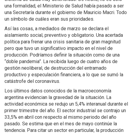
una formalidad, el Ministerio de Salud había pasado a ser
una Secretaría durante el gobierno de Mauricio Macri. Todo
un símbolo de cuáles eran sus prioridades.
Así las cosas, a mediados de marzo se declara el
aislamiento social, preventivo y obligatorio. Una acertada
política para frenar una crisis sanitaria de gran magnitud
pero que tuvo un significativo impacto en el nivel de
producción. Podríamos definir la situación como de una
“doble pandemia”. La recibida luego de cuatro años de
gestión neoliberal, de destrucción del entramado
productivo y especulación financiera, a lo que se sumó la
catástrofe del coronavirus.
Los últimos datos conocidos de la macroeconomía
argentina evidencian la gravedad de la situación. La
actividad económica se redujo un 5,4% interanual durante el
primer trimestre del año. El sector industrial se contrajo un
33,5% en abril con respecto al mismo periodo del año
pasado. Se estima que en el mes de mayo continúe la
tendencia. Para citar un sector en particular, la producción