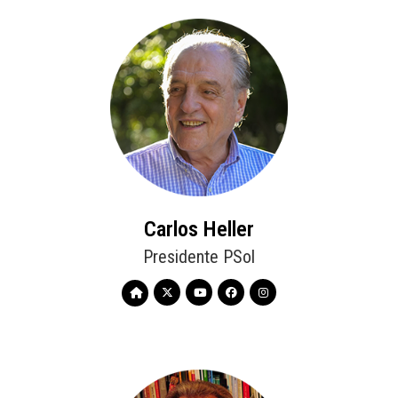
Carlos Heller
Presidente PSol