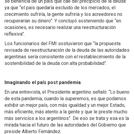
se beneficia de un país que cae del precipicio de la deuda”
ya que “el país quedaría excluido de los mercados, el
crecimiento sufriría, la gente sufriría y los acreedores no
recuperarían su dinero”. Y concluyó sosteniendo que “en
ocasiones, es necesario realizar una reestructuración
reflexiva”.
Los funcionarios del FMI sostuvieron que “la propuesta
revisada de reestructuración de la deuda de las autoridades
argentinas sería consistente con el restablecimiento de la
sostenibilidad de la deuda con alta probabilidad”.
Imaginando el país post pandemia
En una entrevista, el Presidente argentino señaló: “Lo bueno
de esta pandemia, cuando la superemos, es que podamos
exhibir un mejor país, con más igualdad y un mejor Estado,
más eficiente, más atento a la gente y que le preste mucho
más servicios a los argentinos”. De eso se trata y esa es la
mirada hacia el futuro de las autoridades del Gobierno que
preside Alberto Fernández.