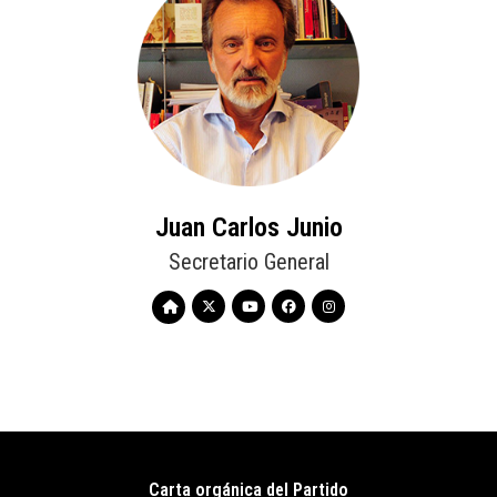
Juan Carlos Junio
Secretario General
Carta orgánica del Partido