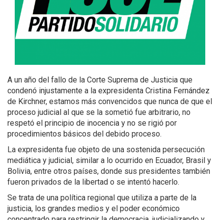
A un año del fallo de la Corte Suprema de Justicia que
condenó injustamente a la expresidenta Cristina Fernández
de Kirchner, estamos más convencidos que nunca de que el
proceso judicial al que se la sometió fue arbitrario, no
respetó el principio de inocencia y no se rigió por
procedimientos básicos del debido proceso.
La expresidenta fue objeto de una sostenida persecución
mediática y judicial, similar a lo ocurrido en Ecuador, Brasil y
Bolivia, entre otros países, donde sus presidentes también
fueron privados de la libertad o se intentó hacerlo.
Se trata de una política regional que utiliza a parte de la
justicia, los grandes medios y el poder económico
concentrado para restringir la democracia, judicializando y