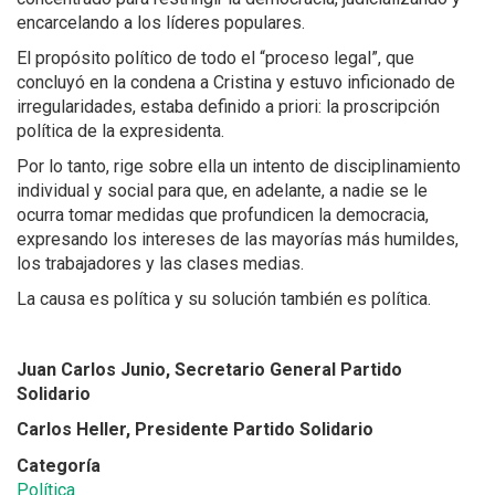
encarcelando a los líderes populares.
El propósito político de todo el “proceso legal”, que
concluyó en la condena a Cristina y estuvo inficionado de
irregularidades, estaba definido a priori: la proscripción
política de la expresidenta.
Por lo tanto, rige sobre ella un intento de disciplinamiento
individual y social para que, en adelante, a nadie se le
ocurra tomar medidas que profundicen la democracia,
expresando los intereses de las mayorías más humildes,
los trabajadores y las clases medias.
La causa es política y su solución también es política.
Juan Carlos Junio, Secretario General Partido
Solidario
Carlos Heller, Presidente Partido Solidario
Categoría
Política