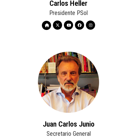
Carlos Heller
Presidente PSol
Juan Carlos Junio
Secretario General