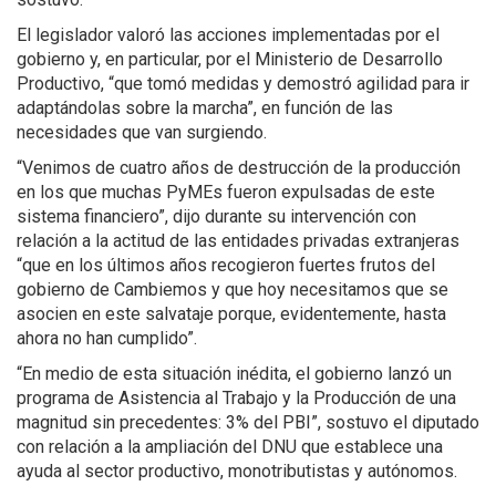
El legislador valoró las acciones implementadas por el
gobierno y, en particular, por el Ministerio de Desarrollo
Productivo, “que tomó medidas y demostró agilidad para ir
adaptándolas sobre la marcha”, en función de las
necesidades que van surgiendo.
“Venimos de cuatro años de destrucción de la producción
en los que muchas PyMEs fueron expulsadas de este
sistema financiero”, dijo durante su intervención con
relación a la actitud de las entidades privadas extranjeras
“que en los últimos años recogieron fuertes frutos del
gobierno de Cambiemos y que hoy necesitamos que se
asocien en este salvataje porque, evidentemente, hasta
ahora no han cumplido”.
“En medio de esta situación inédita, el gobierno lanzó un
programa de Asistencia al Trabajo y la Producción de una
magnitud sin precedentes: 3% del PBI”, sostuvo el diputado
con relación a la ampliación del DNU que establece una
ayuda al sector productivo, monotributistas y autónomos.