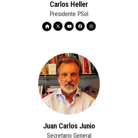
Carlos Heller
Presidente PSol
Juan Carlos Junio
Secretario General