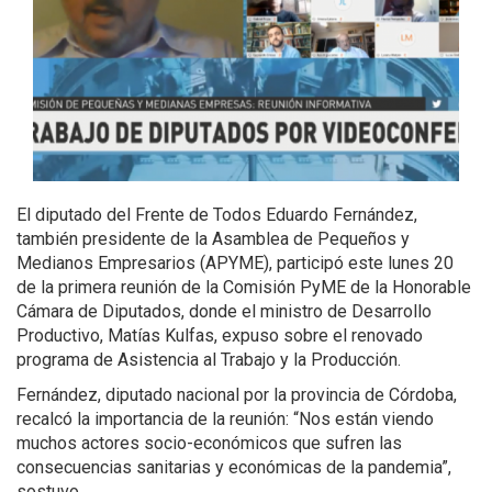
El diputado del Frente de Todos Eduardo Fernández,
también presidente de la Asamblea de Pequeños y
Medianos Empresarios (APYME), participó este lunes 20
de la primera reunión de la Comisión PyME de la Honorable
Cámara de Diputados, donde el ministro de Desarrollo
Productivo, Matías Kulfas, expuso sobre el renovado
programa de Asistencia al Trabajo y la Producción.
Fernández, diputado nacional por la provincia de Córdoba,
recalcó la importancia de la reunión: “Nos están viendo
muchos actores socio-económicos que sufren las
consecuencias sanitarias y económicas de la pandemia”,
sostuvo.