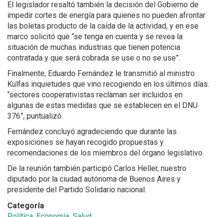
El legislador resaltó también la decisión del Gobierno de
impedir cortes de energía para quienes no pueden afrontar
las boletas producto de la caída de la actividad, y en ese
marco solicitó que “se tenga en cuenta y se revea la
situación de muchas industrias que tienen potencia
contratada y que será cobrada se use o no se use”.
Finalmente, Eduardo Fernández le transmitió al ministro
Kulfas inquietudes que vino recogiendo en los últimos días.
“sectores cooperativistas reclaman ser incluidos en
algunas de estas medidas que se establecen en el DNU
376”, puntualizó.
Fernández concluyó agradeciendo que durante las
exposiciones se hayan recogido propuestas y
recomendaciones de los miembros del órgano legislativo.
De la reunión también participó Carlos Heller, nuestro
diputado por la ciudad autónoma de Buenos Aires y
presidente del Partido Solidario nacional.
Categoría
Política, Economía, Salud