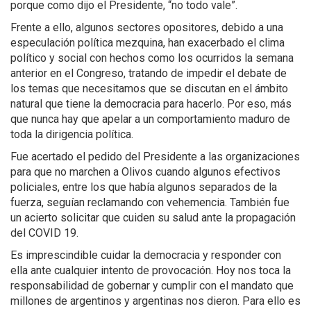
porque como dijo el Presidente, “no todo vale”.
Frente a ello, algunos sectores opositores, debido a una
especulación política mezquina, han exacerbado el clima
político y social con hechos como los ocurridos la semana
anterior en el Congreso, tratando de impedir el debate de
los temas que necesitamos que se discutan en el ámbito
natural que tiene la democracia para hacerlo. Por eso, más
que nunca hay que apelar a un comportamiento maduro de
toda la dirigencia política.
Fue acertado el pedido del Presidente a las organizaciones
para que no marchen a Olivos cuando algunos efectivos
policiales, entre los que había algunos separados de la
fuerza, seguían reclamando con vehemencia. También fue
un acierto solicitar que cuiden su salud ante la propagación
del COVID 19.
Es imprescindible cuidar la democracia y responder con
ella ante cualquier intento de provocación. Hoy nos toca la
responsabilidad de gobernar y cumplir con el mandato que
millones de argentinos y argentinas nos dieron. Para ello es