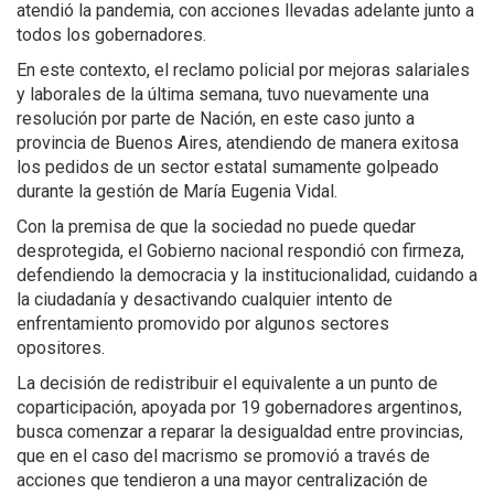
atendió la pandemia, con acciones llevadas adelante junto a
todos los gobernadores.
En este contexto, el reclamo policial por mejoras salariales
y laborales de la última semana, tuvo nuevamente una
resolución por parte de Nación, en este caso junto a
provincia de Buenos Aires, atendiendo de manera exitosa
los pedidos de un sector estatal sumamente golpeado
durante la gestión de María Eugenia Vidal.
Con la premisa de que la sociedad no puede quedar
desprotegida, el Gobierno nacional respondió con firmeza,
defendiendo la democracia y la institucionalidad, cuidando a
la ciudadanía y desactivando cualquier intento de
enfrentamiento promovido por algunos sectores
opositores.
La decisión de redistribuir el equivalente a un punto de
coparticipación, apoyada por 19 gobernadores argentinos,
busca comenzar a reparar la desigualdad entre provincias,
que en el caso del macrismo se promovió a través de
acciones que tendieron a una mayor centralización de