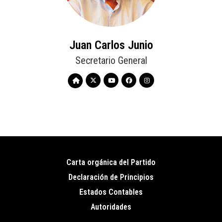
Juan Carlos Junio
Secretario General
Carta orgánica del Partido
Pie
Declaración de Principios
de
Estados Contables
página
Autoridades