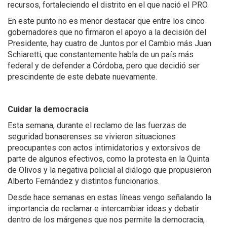
recursos, fortaleciendo el distrito en el que nació el PRO.
En este punto no es menor destacar que entre los cinco
gobernadores que no firmaron el apoyo a la decisión del
Presidente, hay cuatro de Juntos por el Cambio más Juan
Schiaretti, que constantemente habla de un país más
federal y de defender a Córdoba, pero que decidió ser
prescindente de este debate nuevamente.
Cuidar la democracia
Esta semana, durante el reclamo de las fuerzas de
seguridad bonaerenses se vivieron situaciones
preocupantes con actos intimidatorios y extorsivos de
parte de algunos efectivos, como la protesta en la Quinta
de Olivos y la negativa policial al diálogo que propusieron
Alberto Fernández y distintos funcionarios.
Desde hace semanas en estas líneas vengo señalando la
importancia de reclamar e intercambiar ideas y debatir
dentro de los márgenes que nos permite la democracia,