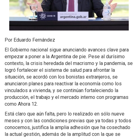
Por Eduardo Fernández
El Gobierno nacional sigue anunciando avances clave para
empezar a poner a la Argentina de pie. Pese al durísimo
contexto, la crisis heredada del macrismo y la pandemia, se
logró fortalecer el sistema de salud para afrontar la
situación, se acordó con los bonistas extranjeros, se
anunciaron planes para reactivar la economía como los
vinculados a vivienda, y se continúan fortaleciendo la
producción, el trabajo y el mercado interno con programas
como Ahora 12.
Está claro que aún falta, pero lo realizado en sólo nueve
meses y con las condiciones previas que ya todas y todos
conocemos, justifica la amplia adhesión que ha cosechado
la actual gestión, además de la amplitud con la que se