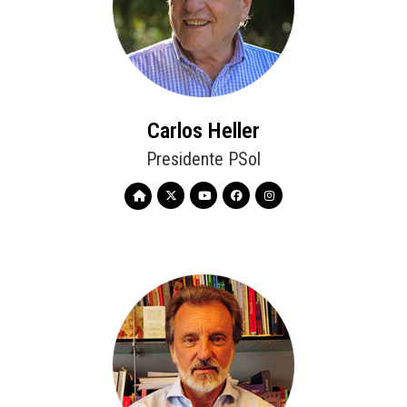
Carlos Heller
Presidente PSol