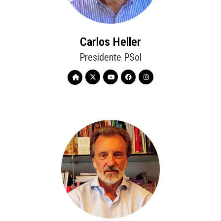
Carlos Heller
Presidente PSol