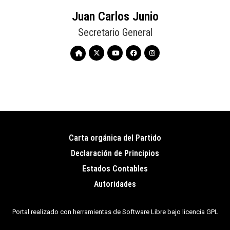
Juan Carlos Junio
Secretario General
Carta orgánica del Partido
Pie
Declaración de Principios
de
Estados Contables
página
Autoridades
Portal realizado con herramientas de Software Libre bajo licencia GPL