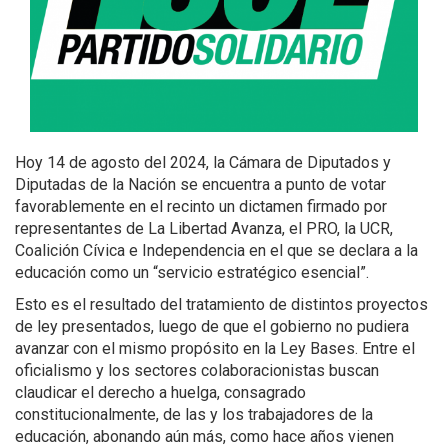
Hoy 14 de agosto del 2024, la Cámara de Diputados y
Diputadas de la Nación se encuentra a punto de votar
favorablemente en el recinto un dictamen firmado por
representantes de La Libertad Avanza, el PRO, la UCR,
Coalición Cívica e Independencia en el que se declara a la
educación como un “servicio estratégico esencial”.
Esto es el resultado del tratamiento de distintos proyectos
de ley presentados, luego de que el gobierno no pudiera
avanzar con el mismo propósito en la Ley Bases. Entre el
oficialismo y los sectores colaboracionistas buscan
claudicar el derecho a huelga, consagrado
constitucionalmente, de las y los trabajadores de la
educación, abonando aún más, como hace años vienen