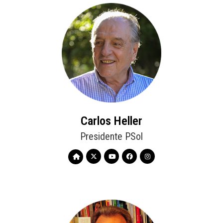
Carlos Heller
Presidente PSol