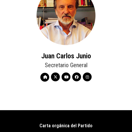
Juan Carlos Junio
Secretario General
Carta orgánica del Partido
Pie