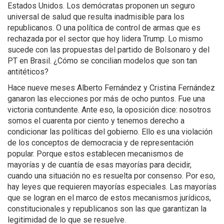
Estados Unidos. Los demócratas proponen un seguro
universal de salud que resulta inadmisible para los
republicanos. O una política de control de armas que es
rechazada por el sector que hoy lidera Trump. Lo mismo
sucede con las propuestas del partido de Bolsonaro y del
PT en Brasil. ¿Cómo se concilian modelos que son tan
antitéticos?
Hace nueve meses Alberto Fernández y Cristina Fernández
ganaron las elecciones por más de ocho puntos. Fue una
victoria contundente. Ante eso, la oposición dice: nosotros
somos el cuarenta por ciento y tenemos derecho a
condicionar las políticas del gobierno. Ello es una violación
de los conceptos de democracia y de representación
popular. Porque estos establecen mecanismos de
mayorías y de cuantía de esas mayorías para decidir,
cuando una situación no es resuelta por consenso. Por eso,
hay leyes que requieren mayorías especiales. Las mayorías
que se logran en el marco de estos mecanismos jurídicos,
constitucionales y republicanos son las que garantizan la
legitimidad de lo que se resuelve.