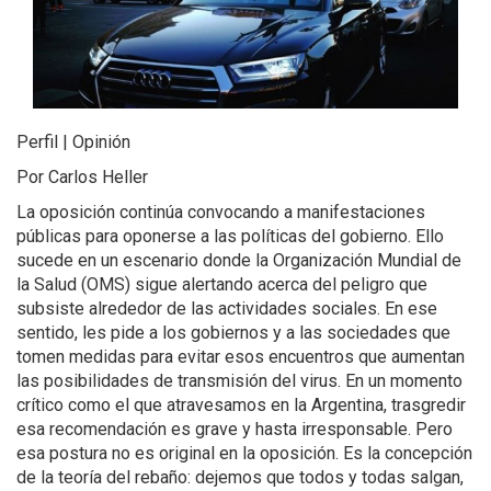
Perfil | Opinión
Por Carlos Heller
La oposición continúa convocando a manifestaciones
públicas para oponerse a las políticas del gobierno. Ello
sucede en un escenario donde la Organización Mundial de
la Salud (OMS) sigue alertando acerca del peligro que
subsiste alrededor de las actividades sociales. En ese
sentido, les pide a los gobiernos y a las sociedades que
tomen medidas para evitar esos encuentros que aumentan
las posibilidades de transmisión del virus. En un momento
crítico como el que atravesamos en la Argentina, trasgredir
esa recomendación es grave y hasta irresponsable. Pero
esa postura no es original en la oposición. Es la concepción
de la teoría del rebaño: dejemos que todos y todas salgan,