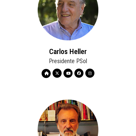
Carlos Heller
Presidente PSol