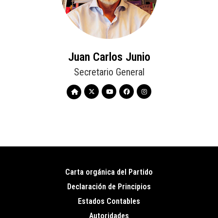
Juan Carlos Junio
Secretario General
Carta orgánica del Partido
Pie
Declaración de Principios
de
Estados Contables
página
Autoridades