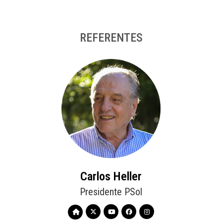
REFERENTES
Carlos Heller
Presidente PSol