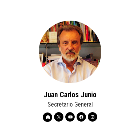
Juan Carlos Junio
Secretario General