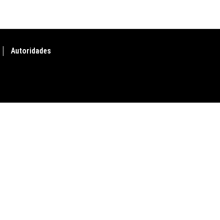
Autoridades