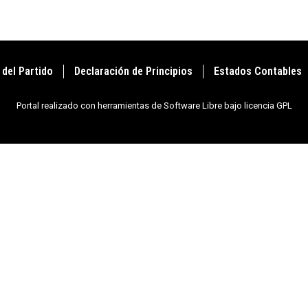
 del Partido
Declaración de Principios
Estados Contables
Portal realizado con herramientas de Software Libre bajo licencia GPL