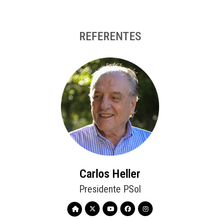
REFERENTES
Carlos Heller
Presidente PSol