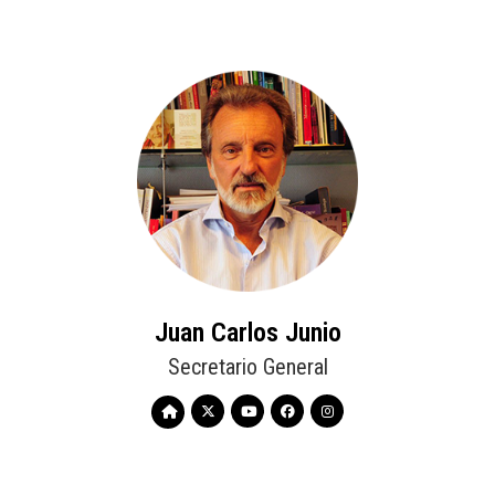
Juan Carlos Junio
Secretario General