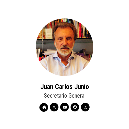
Juan Carlos Junio
Secretario General