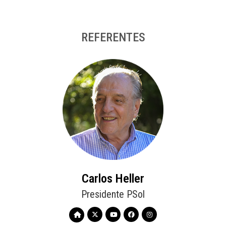
REFERENTES
Carlos Heller
Presidente PSol