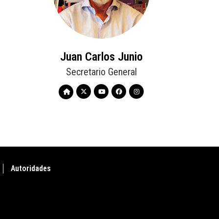
Juan Carlos Junio
Secretario General
Autoridades