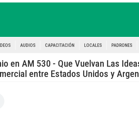
IDEOS
AUDIOS
CAPACITACIÓN
LOCALES
PADRONES
io en AM 530 - Que Vuelvan Las Idea
mercial entre Estados Unidos y Argen