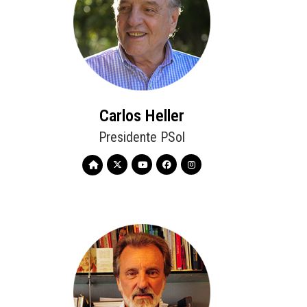
Carlos Heller
Presidente PSol