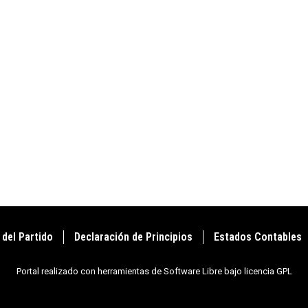
 del Partido
Declaración de Principios
Estados Contables
Portal realizado con herramientas de Software Libre bajo licencia GPL