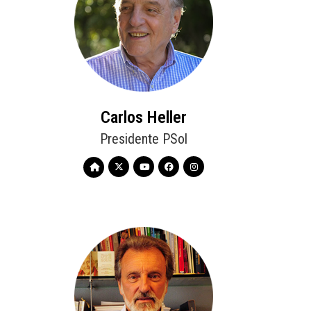
Carlos Heller
Presidente PSol