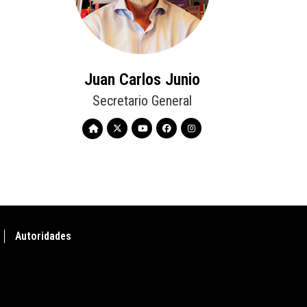
Juan Carlos Junio
Secretario General
Autoridades