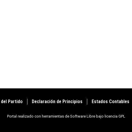
 del Partido
Declaración de Principios
Estados Contables
Portal realizado con herramientas de Software Libre bajo licencia GPL