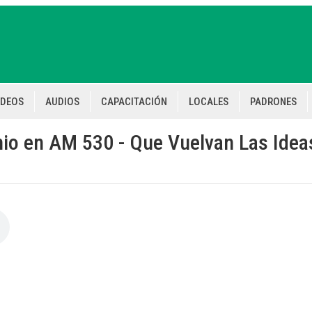
IDEOS
AUDIOS
CAPACITACIÓN
LOCALES
PADRONES
io en AM 530 - Que Vuelvan Las Idea