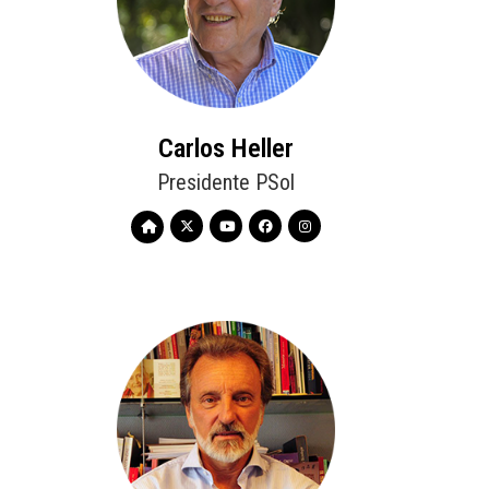
Carlos Heller
Presidente PSol