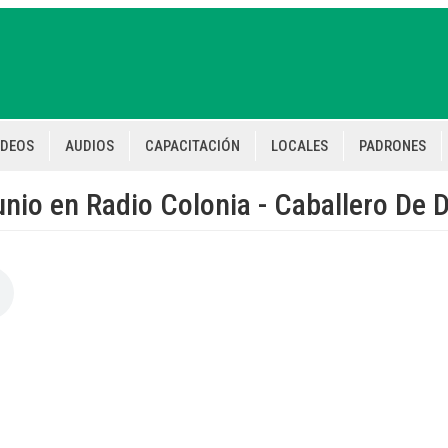
IDEOS
AUDIOS
CAPACITACIÓN
LOCALES
PADRONES
nio en Radio Colonia - Caballero De D