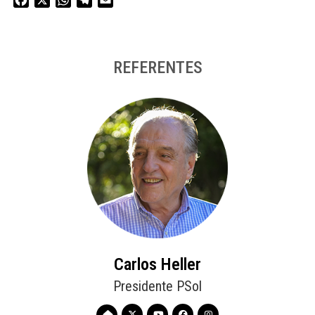
REFERENTES
Carlos Heller
Presidente PSol