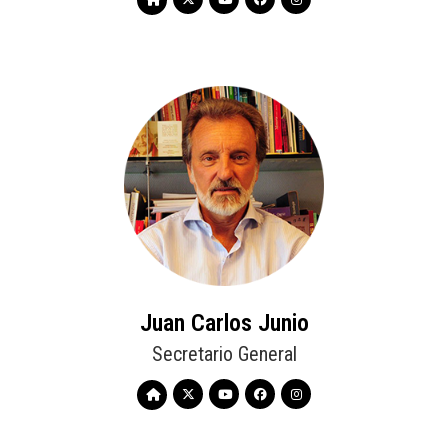
Juan Carlos Junio
Secretario General