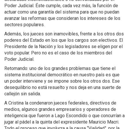
Poder Judicial. Éste cumple, cada vez más, la función de
actuar como una garantía del sistema para que no puedan
avanzar las reformas que consideran los intereses de los
sectores populares.
Además, los jueces son inamovibles, frente a los otros dos
poderes del Estado en los que los cargos son electivos. El
Presidente de la Nación y los legisladores se eligen por el
voto popular. Pero no es el caso de los miembros del
Poder Judicial.
Retomando: uno de los grandes problemas que tiene el
sistema institucional democrático en nuestro país es que
un poder interviene y se impone sobre los otros dos. Ese
desequilibrio no está resuelto y nos deja en una suerte de
callejón sin salida.
A Cristina la condenaron jueces federales, directivos de
medios, algunos grandes empresarios y operadores de
inteligencia que fueron a Lago Escondido o que concurrían a
jugar al pádel a la quinta del expresidente Mauricio Macri.
Todo el proceso que involucra a la causa “Vialidad”, por la