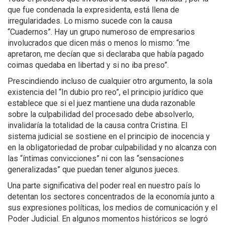
que fue condenada la expresidenta, está llena de
irregularidades. Lo mismo sucede con la causa
“Cuadernos”. Hay un grupo numeroso de empresarios
involucrados que dicen más o menos lo mismo: “me
apretaron, me decían que si declaraba que había pagado
coimas quedaba en libertad y si no iba preso”.
Prescindiendo incluso de cualquier otro argumento, la sola
existencia del “In dubio pro reo”, el principio jurídico que
establece que si el juez mantiene una duda razonable
sobre la culpabilidad del procesado debe absolverlo,
invalidaría la totalidad de la causa contra Cristina. El
sistema judicial se sostiene en el principio de inocencia y
en la obligatoriedad de probar culpabilidad y no alcanza con
las “íntimas convicciones” ni con las “sensaciones
generalizadas” que puedan tener algunos jueces.
Una parte significativa del poder real en nuestro país lo
detentan los sectores concentrados de la economía junto a
sus expresiones políticas, los medios de comunicación y el
Poder Judicial. En algunos momentos históricos se logró