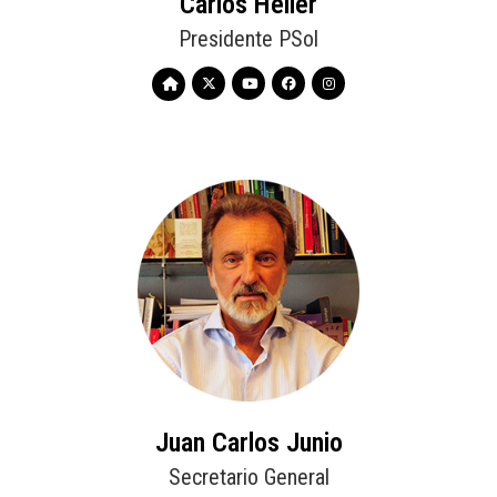
Carlos Heller
Presidente PSol
Juan Carlos Junio
Secretario General