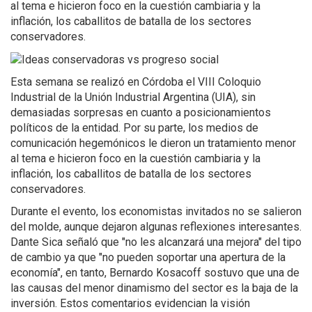
al tema e hicieron foco en la cuestión cambiaria y la
inflación, los caballitos de batalla de los sectores
conservadores.
Esta semana se realizó en Córdoba el VIII Coloquio
Industrial de la Unión Industrial Argentina (UIA), sin
demasiadas sorpresas en cuanto a posicionamientos
políticos de la entidad. Por su parte, los medios de
comunicación hegemónicos le dieron un tratamiento menor
al tema e hicieron foco en la cuestión cambiaria y la
inflación, los caballitos de batalla de los sectores
conservadores.
Durante el evento, los economistas invitados no se salieron
del molde, aunque dejaron algunas reflexiones interesantes.
Dante Sica señaló que "no les alcanzará una mejora" del tipo
de cambio ya que "no pueden soportar una apertura de la
economía", en tanto, Bernardo Kosacoff sostuvo que una de
las causas del menor dinamismo del sector es la baja de la
inversión. Estos comentarios evidencian la visión