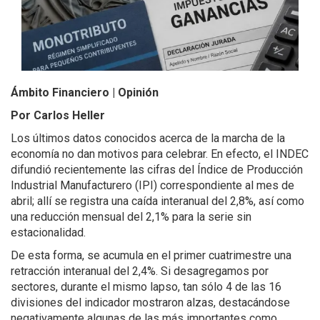
Ámbito Financiero | Opinión
Por Carlos Heller
Los últimos datos conocidos acerca de la marcha de la
economía no dan motivos para celebrar. En efecto, el INDEC
difundió recientemente las cifras del Índice de Producción
Industrial Manufacturero (IPI) correspondiente al mes de
abril; allí se registra una caída interanual del 2,8%, así como
una reducción mensual del 2,1% para la serie sin
estacionalidad.
De esta forma, se acumula en el primer cuatrimestre una
retracción interanual del 2,4%. Si desagregamos por
sectores, durante el mismo lapso, tan sólo 4 de las 16
divisiones del indicador mostraron alzas, destacándose
negativamente algunas de las más importantes como