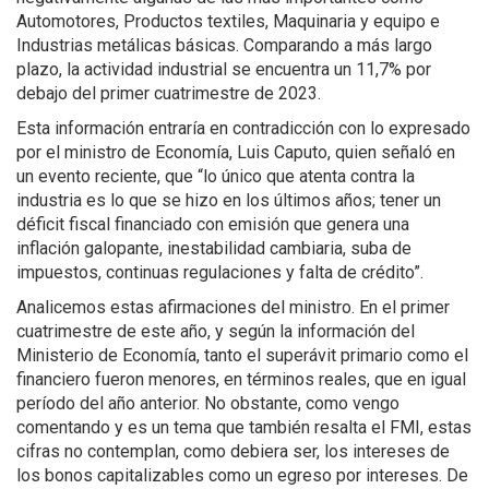
Automotores, Productos textiles, Maquinaria y equipo e
Industrias metálicas básicas. Comparando a más largo
plazo, la actividad industrial se encuentra un 11,7% por
debajo del primer cuatrimestre de 2023.
Esta información entraría en contradicción con lo expresado
por el ministro de Economía, Luis Caputo, quien señaló en
un evento reciente, que “lo único que atenta contra la
industria es lo que se hizo en los últimos años; tener un
déficit fiscal financiado con emisión que genera una
inflación galopante, inestabilidad cambiaria, suba de
impuestos, continuas regulaciones y falta de crédito”.
Analicemos estas afirmaciones del ministro. En el primer
cuatrimestre de este año, y según la información del
Ministerio de Economía, tanto el superávit primario como el
financiero fueron menores, en términos reales, que en igual
período del año anterior. No obstante, como vengo
comentando y es un tema que también resalta el FMI, estas
cifras no contemplan, como debiera ser, los intereses de
los bonos capitalizables como un egreso por intereses. De