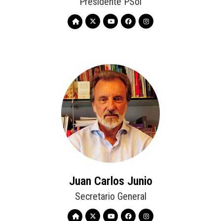
Presidente PSol
Juan Carlos Junio
Secretario General