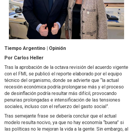
Tiempo Argentino | Opinión
Por Carlos Heller
Tras la aprobación de la octava revisión del acuerdo vigente
con el FMI, se publicó el reporte elaborado por el equipo
técnico del organismo, donde se advierte que “la actual
recesión económica podría prolongarse más y el proceso
de desinflación podría resultar más difícil, provocando
penurias prolongadas e intensificación de las tensiones
sociales, incluso con el refuerzo del gasto social”.
Tras semejante frase se debería concluir que el actual
modelo resulta nocivo, ya que no hay economía “buena” si
las políticas no le mejoran la vida a la gente. Sin embargo, al