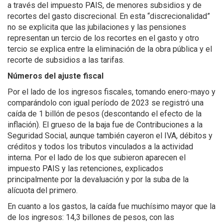
a través del impuesto PAIS, de menores subsidios y de
recortes del gasto discrecional. En esta “discrecionalidad”
no se explicita que las jubilaciones y las pensiones
representan un tercio de los recortes en el gasto y otro
tercio se explica entre la eliminación de la obra pública y el
recorte de subsidios a las tarifas.
Números del ajuste fiscal
Por el lado de los ingresos fiscales, tomando enero-mayo y
comparándolo con igual período de 2023 se registró una
caída de 1 billón de pesos (descontando el efecto de la
inflación). El grueso de la baja fue de Contribuciones a la
Seguridad Social, aunque también cayeron el IVA, débitos y
créditos y todos los tributos vinculados a la actividad
interna. Por el lado de los que subieron aparecen el
impuesto PAIS y las retenciones, explicados
principalmente por la devaluación y por la suba de la
alícuota del primero.
En cuanto a los gastos, la caída fue muchísimo mayor que la
de los ingresos: 14,3 billones de pesos, con las