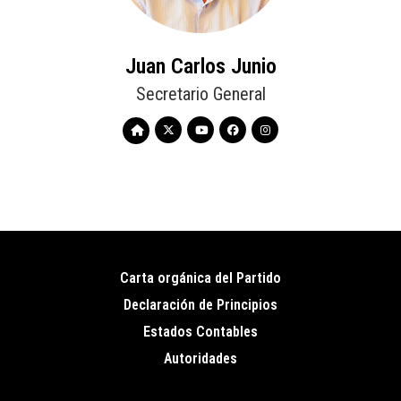
Juan Carlos Junio
Secretario General
Carta orgánica del Partido
Pie
Declaración de Principios
de
Estados Contables
página
Autoridades