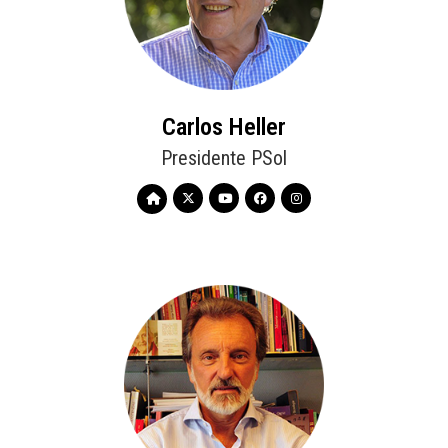
Carlos Heller
Presidente PSol