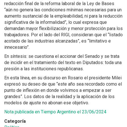
redacción final de la reforma laboral de la Ley de Bases
“aún no genera las condiciones mínimas necesarias para un
aumento sustancial de la empleabilidad, ni para la reducción
significativa de la informalidad”, lo cual expresa que
demandan mayor flexibilización y menor protección para los
trabajadores. Por el lado del RIGI, consideran que el “listado
acotado de las industrias alcanzadas”, es “limitativo e
innecesario”.
En síntesis: se cuestiona el accionar del Senado y se trata
de incidir en el tratamiento del texto en Diputados: toda una
presión a las instituciones republicanas.
En esta línea, en su discurso en Rosario el presidente Milei
expresó su deseo de que “este año sea recordado como el
punto de inflexión en donde volvimos a empezar a ser
grandes”. Los datos de la realidad y la aplicación de los
modelos de ajuste no abonan ese objetivo.
Nota publicada en Tiempo Argentino el 23/06/2024
Categoría