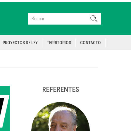
Buscar
Buscar
PROYECTOS DE LEY
TERRITORIOS
CONTACTO
REFERENTES