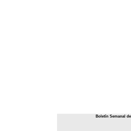
Boletín Semanal del