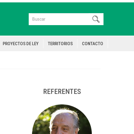
Buscar
Buscar
PROYECTOS DE LEY
TERRITORIOS
CONTACTO
REFERENTES