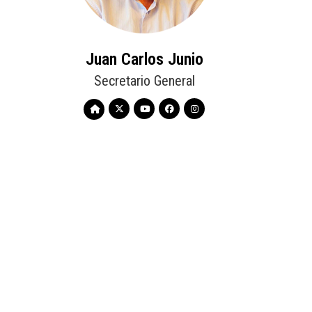
Juan Carlos Junio
Secretario General