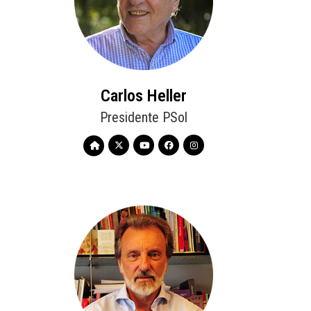
Carlos Heller
Presidente PSol