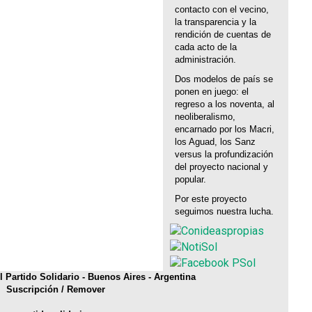
contacto con el vecino,
la transparencia y la
rendición de cuentas de
cada acto de la
administración.
Dos modelos de país se
ponen en juego: el
regreso a los noventa, al
neoliberalismo,
encarnado por los Macri,
los Aguad, los Sanz
versus la profundización
del proyecto nacional y
popular.
Por este proyecto
seguimos nuestra lucha.
 Partido Solidario - Buenos Aires - Argentina
Suscripción
/
Remover