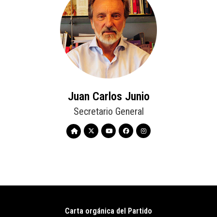
Juan Carlos Junio
Secretario General
Carta orgánica del Partido