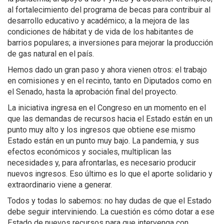
al fortalecimiento del programa de becas para contribuir al
desarrollo educativo y académico; a la mejora de las
condiciones de hábitat y de vida de los habitantes de
barrios populares; a inversiones para mejorar la producción
de gas natural en el país.
Hemos dado un gran paso y ahora vienen otros: el trabajo
en comisiones y en el recinto, tanto en Diputados como en
el Senado, hasta la aprobación final del proyecto.
La iniciativa ingresa en el Congreso en un momento en el
que las demandas de recursos hacia el Estado están en un
punto muy alto y los ingresos que obtiene ese mismo
Estado están en un punto muy bajo. La pandemia, y sus
efectos económicos y sociales, multiplican las
necesidades y, para afrontarlas, es necesario producir
nuevos ingresos. Eso último es lo que el aporte solidario y
extraordinario viene a generar.
Todos y todas lo sabemos: no hay dudas de que el Estado
debe seguir interviniendo. La cuestión es cómo dotar a ese
Estado de nuevos recursos para que intervenga con