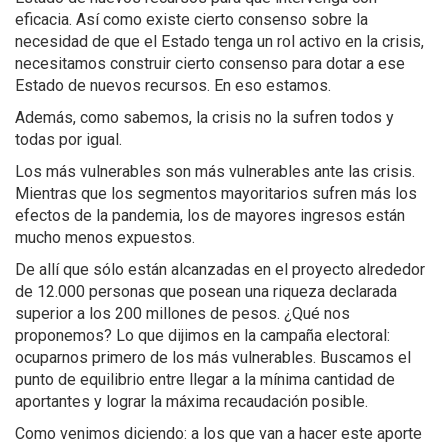
eficacia. Así como existe cierto consenso sobre la
necesidad de que el Estado tenga un rol activo en la crisis,
necesitamos construir cierto consenso para dotar a ese
Estado de nuevos recursos. En eso estamos.
Además, como sabemos, la crisis no la sufren todos y
todas por igual.
Los más vulnerables son más vulnerables ante las crisis.
Mientras que los segmentos mayoritarios sufren más los
efectos de la pandemia, los de mayores ingresos están
mucho menos expuestos.
De allí que sólo están alcanzadas en el proyecto alrededor
de 12.000 personas que posean una riqueza declarada
superior a los 200 millones de pesos. ¿Qué nos
proponemos? Lo que dijimos en la campaña electoral:
ocuparnos primero de los más vulnerables. Buscamos el
punto de equilibrio entre llegar a la mínima cantidad de
aportantes y lograr la máxima recaudación posible.
Como venimos diciendo: a los que van a hacer este aporte