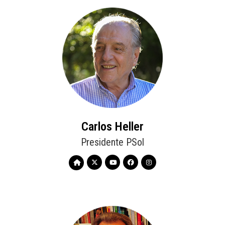
Carlos Heller
Presidente PSol