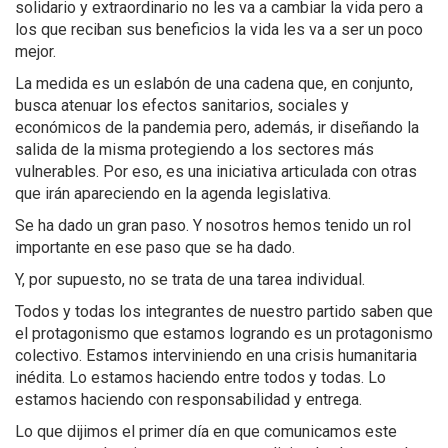
solidario y extraordinario no les va a cambiar la vida pero a
los que reciban sus beneficios la vida les va a ser un poco
mejor.
La medida es un eslabón de una cadena que, en conjunto,
busca atenuar los efectos sanitarios, sociales y
económicos de la pandemia pero, además, ir diseñando la
salida de la misma protegiendo a los sectores más
vulnerables. Por eso, es una iniciativa articulada con otras
que irán apareciendo en la agenda legislativa.
Se ha dado un gran paso. Y nosotros hemos tenido un rol
importante en ese paso que se ha dado.
Y, por supuesto, no se trata de una tarea individual.
Todos y todas los integrantes de nuestro partido saben que
el protagonismo que estamos logrando es un protagonismo
colectivo. Estamos interviniendo en una crisis humanitaria
inédita. Lo estamos haciendo entre todos y todas. Lo
estamos haciendo con responsabilidad y entrega.
Lo que dijimos el primer día en que comunicamos este