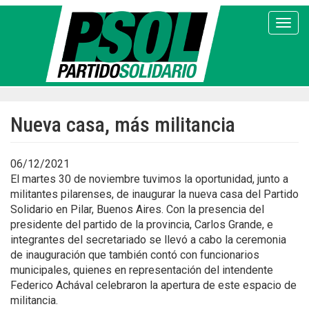
Pasar
al
Toggl
contenido
principal
Nueva casa, más militancia
06/12/2021
El martes 30 de noviembre tuvimos la oportunidad, junto a
militantes pilarenses, de inaugurar la nueva casa del Partido
Solidario en Pilar, Buenos Aires. Con la presencia del
presidente del partido de la provincia, Carlos Grande, e
integrantes del secretariado se llevó a cabo la ceremonia
de inauguración que también contó con funcionarios
municipales, quienes en representación del intendente
Federico Achával celebraron la apertura de este espacio de
militancia.