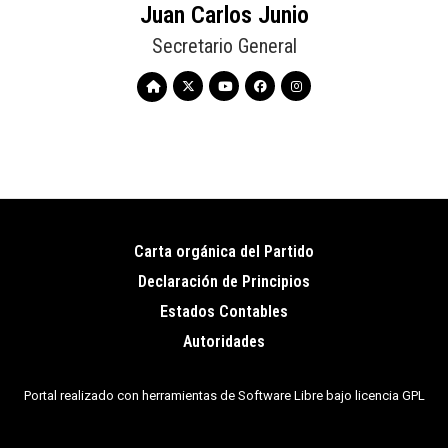
Juan Carlos Junio
Secretario General
Carta orgánica del Partido
Pie
Declaración de Principios
de
Estados Contables
página
Autoridades
Portal realizado con herramientas de Software Libre bajo licencia GPL