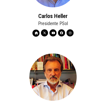
Carlos Heller
Presidente PSol