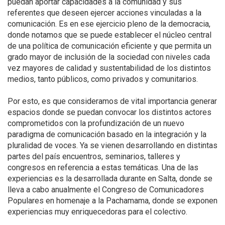
puedan aportar capacidades a la comunidad y sus
referentes que deseen ejercer acciones vinculadas a la
comunicación. Es en ese ejercicio pleno de la democracia,
donde notamos que se puede establecer el núcleo central
de una política de comunicación eficiente y que permita un
grado mayor de inclusión de la sociedad con niveles cada
vez mayores de calidad y sustentabilidad de los distintos
medios, tanto públicos, como privados y comunitarios.
Por esto, es que consideramos de vital importancia generar
espacios donde se puedan convocar los distintos actores
comprometidos con la profundización de un nuevo
paradigma de comunicación basado en la integración y la
pluralidad de voces. Ya se vienen desarrollando en distintas
partes del país encuentros, seminarios, talleres y
congresos en referencia a estas temáticas. Una de las
experiencias es la desarrollada durante en Salta, donde se
lleva a cabo anualmente el Congreso de Comunicadores
Populares en homenaje a la Pachamama, donde se exponen
experiencias muy enriquecedoras para el colectivo.