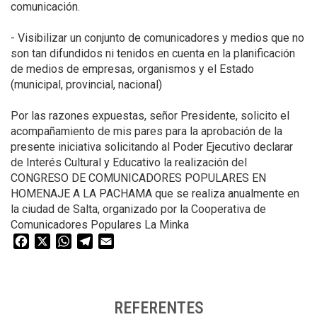
comunicación.
- Visibilizar un conjunto de comunicadores y medios que no
son tan difundidos ni tenidos en cuenta en la planificación
de medios de empresas, organismos y el Estado
(municipal, provincial, nacional)
Por las razones expuestas, señor Presidente, solicito el
acompañamiento de mis pares para la aprobación de la
presente iniciativa solicitando al Poder Ejecutivo declarar
de Interés Cultural y Educativo la realización del
CONGRESO DE COMUNICADORES POPULARES EN
HOMENAJE A LA PACHAMA que se realiza anualmente en
la ciudad de Salta, organizado por la Cooperativa de
Comunicadores Populares La Minka
Facebook
X
WhatsApp
Telegram
Email
REFERENTES