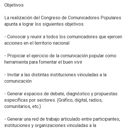
Objetivos
La realización del Congreso de Comunicadores Populares
apunta a lograr los siguientes objetivos.
- Convocar y reunir a todos los comunicadores que ejercen
acciones en el territorio nacional
- Propiciar el ejercicio de la comunicación popular como
herramienta para fomentar el buen vivir
- Invitar a las distintas instituciones vinculadas a la
comunicación
- Generar espacios de debate, diagnóstico y propuestas
específicas por sectores. (Gráfico, digital, radios,
comunitarios, etc.)
- Generar una red de trabajo articulado entre participantes,
instituciones y organizaciones vinculadas a la