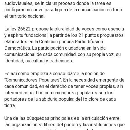
audiovisuales, se inicia un proceso donde la tarea es
configurar un nuevo paradigma de la comunicación en todo
el territorio nacional.
La ley 26522 propone la pluralidad de voces como esencia
y espíritu fundacional, a partir de los 21 puntos propuestos
elaborados en la Coalición por una Radiodifusión
Democrática. La participación ciudadana en la vida
comunicacional de cada comunidad, con su propia voz, su
identidad, su cultura y tradiciones.
Es así como empieza a consolidarse la noción de
"Comunicadores Populares". En la necesidad emergente de
cada comunidad, en el derecho de tener voces propias, sin
intermediarios. Los comunicadores populares son los
portadores de la sabiduría popular, del folclore de cada
tierra.
Una de las búsquedas principales es la articulación entre
las organizaciones libres del pueblo y las instituciones que