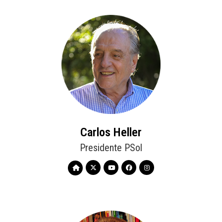
Carlos Heller
Presidente PSol