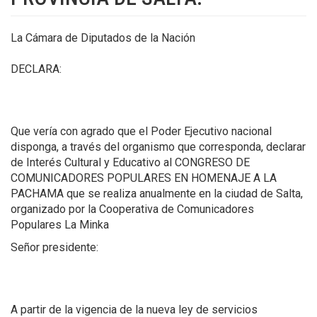
La Cámara de Diputados de la Nación
DECLARA:
Que vería con agrado que el Poder Ejecutivo nacional
disponga, a través del organismo que corresponda, declarar
de Interés Cultural y Educativo al CONGRESO DE
COMUNICADORES POPULARES EN HOMENAJE A LA
PACHAMA que se realiza anualmente en la ciudad de Salta,
organizado por la Cooperativa de Comunicadores
Populares La Minka
Señor presidente:
A partir de la vigencia de la nueva ley de servicios