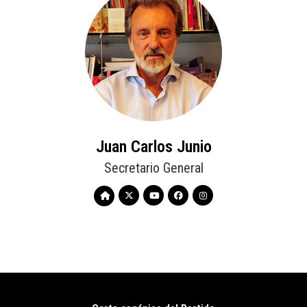
Juan Carlos Junio
Secretario General