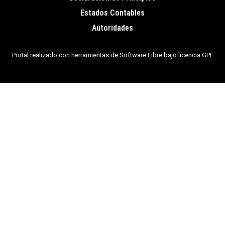
de
Estados Contables
página
Autoridades
Portal realizado con herramientas de Software Libre bajo licencia GPL