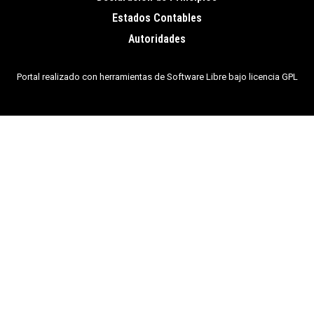
de
Estados Contables
página
Autoridades
Portal realizado con herramientas de Software Libre bajo licencia GPL