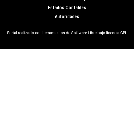
de
Estados Contables
página
Autoridades
Portal realizado con herramientas de Software Libre bajo licencia GPL