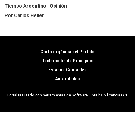
Tiempo Argentino | Opinión
Por Carlos Heller
Carta orgánica del Partido
Pie
Declaración de Principios
de
Estados Contables
página
Autoridades
Portal realizado con herramientas de Software Libre bajo licencia GPL