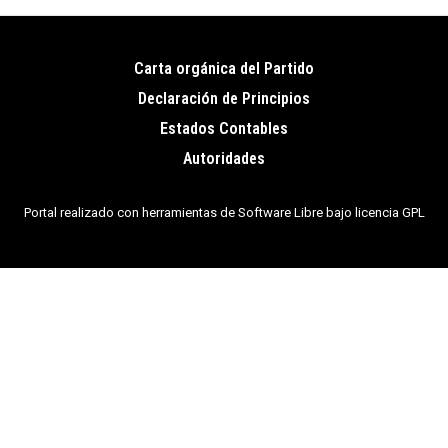
Carta orgánica del Partido
Pie
Declaración de Principios
de
Estados Contables
página
Autoridades
Portal realizado con herramientas de Software Libre bajo licencia GPL