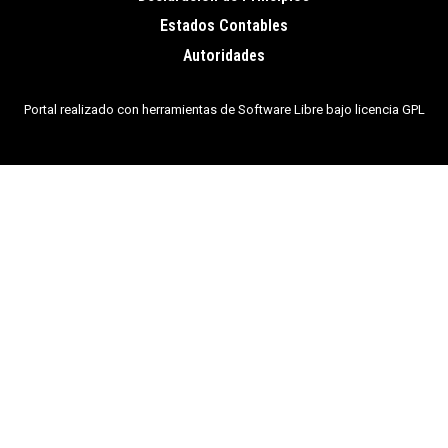
de
Estados Contables
página
Autoridades
Portal realizado con herramientas de Software Libre bajo licencia GPL