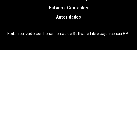
de
Estados Contables
página
Autoridades
Portal realizado con herramientas de Software Libre bajo licencia GPL