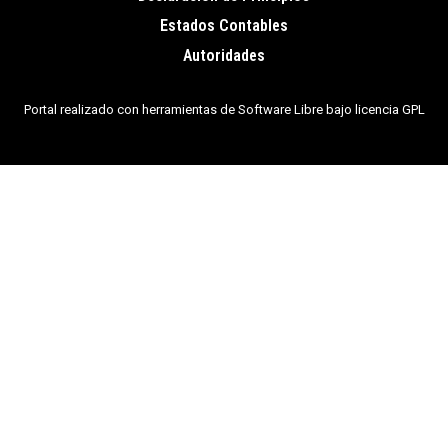
de
Estados Contables
página
Autoridades
Portal realizado con herramientas de Software Libre bajo licencia GPL