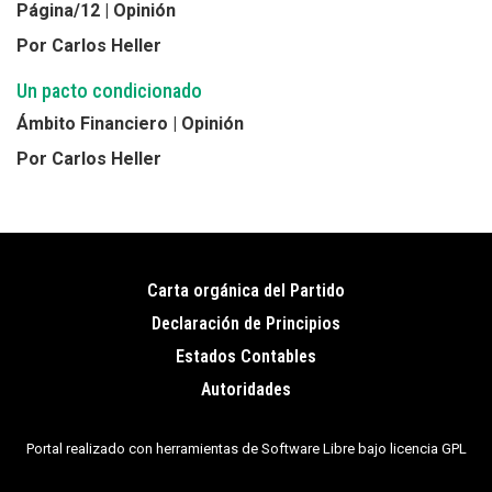
Página/12 | Opinión
Por Carlos Heller
Un pacto condicionado
Ámbito Financiero | Opinión
Por Carlos Heller
Carta orgánica del Partido
Pie
Declaración de Principios
de
Estados Contables
página
Autoridades
Portal realizado con herramientas de Software Libre bajo licencia GPL