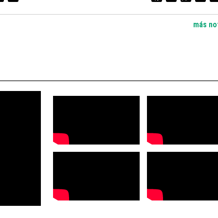
más not