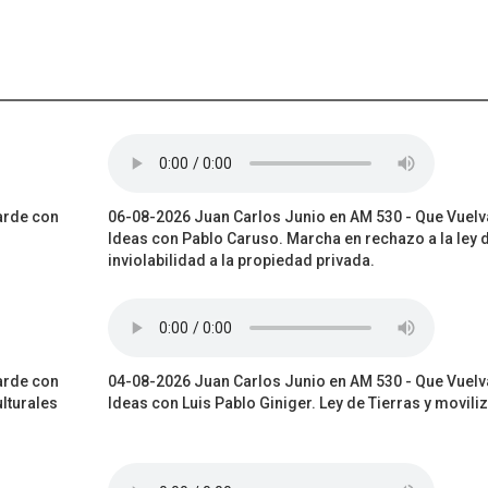
arde con
06-08-2026 Juan Carlos Junio en AM 530 - Que Vuelv
Ideas con Pablo Caruso. Marcha en rechazo a la ley 
inviolabilidad a la propiedad privada.
arde con
04-08-2026 Juan Carlos Junio en AM 530 - Que Vuelv
ulturales
Ideas con Luis Pablo Giniger. Ley de Tierras y movili