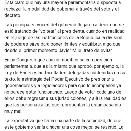
Está claro que hay una mayoría parlamentaria dispuesta a
rechazar la modalidad de gobernar a través del veto y el
decreto.
Las principales voces del gobierno llegaron a decir que se
está tratando de “voltear” al presidente, cuando en realidad
en el juego de las instituciones de la República la división
de poderes sirve para poner límites y equilibrar, algo que
desde el primer momento Javier Milei trató de evitar.
En un Congreso que aún no modificó su composición
parlamentaria, que es la misma que aprobó, por ejemplo, la
Ley de Bases y las facultades delegadas contenidas en su
texto, la estrategia del Poder Ejecutivo de presionar a
gobernadores y a legisladores para que lo acompañen ya
no parece estar funcionando. Luego de votar, cada uno de
ellos debe regresar a sus jurisdicciones, y allí la realidad es
que las personas a las que representan la están pasando
muy mal.
La expectativa que tenía una parte de la sociedad, de que
este gobierno venía a hacer una cosa mejor, se resintió. La