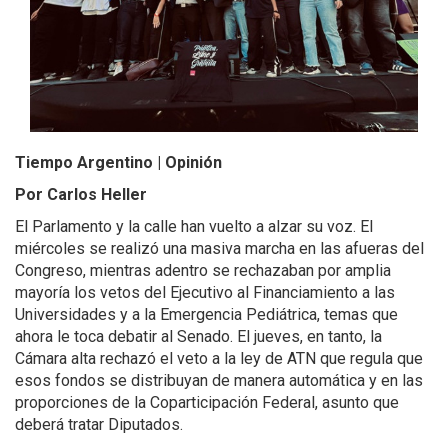
Tiempo Argentino | Opinión
Por Carlos Heller
El Parlamento y la calle han vuelto a alzar su voz. El
miércoles se realizó una masiva marcha en las afueras del
Congreso, mientras adentro se rechazaban por amplia
mayoría los vetos del Ejecutivo al Financiamiento a las
Universidades y a la Emergencia Pediátrica, temas que
ahora le toca debatir al Senado. El jueves, en tanto, la
Cámara alta rechazó el veto a la ley de ATN que regula que
esos fondos se distribuyan de manera automática y en las
proporciones de la Coparticipación Federal, asunto que
deberá tratar Diputados.