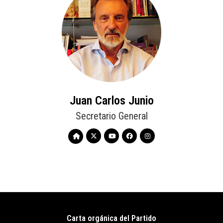
Juan Carlos Junio
Secretario General
Carta orgánica del Partido