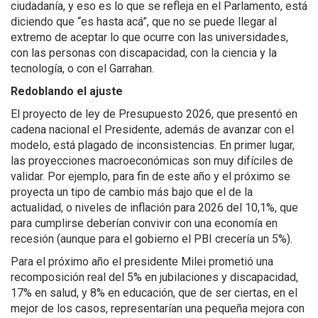
ciudadanía, y eso es lo que se refleja en el Parlamento, está
diciendo que “es hasta acá”, que no se puede llegar al
extremo de aceptar lo que ocurre con las universidades,
con las personas con discapacidad, con la ciencia y la
tecnología, o con el Garrahan.
Redoblando el ajuste
El proyecto de ley de Presupuesto 2026, que presentó en
cadena nacional el Presidente, además de avanzar con el
modelo, está plagado de inconsistencias. En primer lugar,
las proyecciones macroeconómicas son muy difíciles de
validar. Por ejemplo, para fin de este año y el próximo se
proyecta un tipo de cambio más bajo que el de la
actualidad, o niveles de inflación para 2026 del 10,1%, que
para cumplirse deberían convivir con una economía en
recesión (aunque para el gobierno el PBI crecería un 5%).
Para el próximo año el presidente Milei prometió una
recomposición real del 5% en jubilaciones y discapacidad,
17% en salud, y 8% en educación, que de ser ciertas, en el
mejor de los casos, representarían una pequeña mejora con