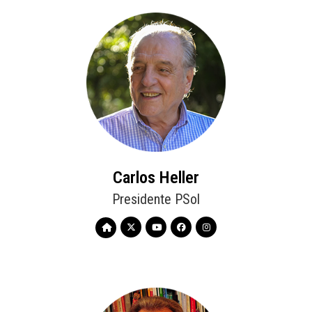
Carlos Heller
Presidente PSol