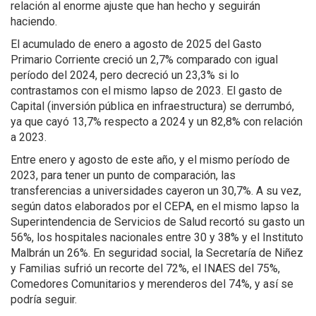
relación al enorme ajuste que han hecho y seguirán
haciendo.
El acumulado de enero a agosto de 2025 del Gasto
Primario Corriente creció un 2,7% comparado con igual
período del 2024, pero decreció un 23,3% si lo
contrastamos con el mismo lapso de 2023. El gasto de
Capital (inversión pública en infraestructura) se derrumbó,
ya que cayó 13,7% respecto a 2024 y un 82,8% con relación
a 2023.
Entre enero y agosto de este año, y el mismo período de
2023, para tener un punto de comparación, las
transferencias a universidades cayeron un 30,7%. A su vez,
según datos elaborados por el CEPA, en el mismo lapso la
Superintendencia de Servicios de Salud recortó su gasto un
56%, los hospitales nacionales entre 30 y 38% y el Instituto
Malbrán un 26%. En seguridad social, la Secretaría de Niñez
y Familias sufrió un recorte del 72%, el INAES del 75%,
Comedores Comunitarios y merenderos del 74%, y así se
podría seguir.