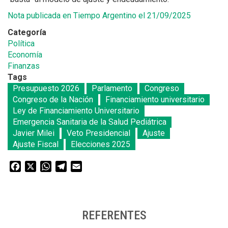
Nota publicada en Tiempo Argentino el 21/09/2025
Categoría
Política
Economía
Finanzas
Tags
Presupuesto 2026
Parlamento
Congreso
Congreso de la Nación
Financiamiento universitario
Ley de Financiamiento Universitario
Emergencia Sanitaria de la Salud Pediátrica
Javier Milei
Veto Presidencial
Ajuste
Ajuste Fiscal
Elecciones 2025
Facebook
X
WhatsApp
Telegram
Email
REFERENTES