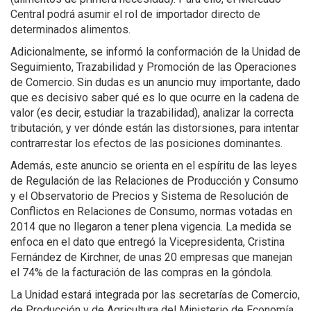
Central podrá asumir el rol de importador directo de
determinados alimentos.
Adicionalmente, se informó la conformación de la Unidad de
Seguimiento, Trazabilidad y Promoción de las Operaciones
de Comercio. Sin dudas es un anuncio muy importante, dado
que es decisivo saber qué es lo que ocurre en la cadena de
valor (es decir, estudiar la trazabilidad), analizar la correcta
tributación, y ver dónde están las distorsiones, para intentar
contrarrestar los efectos de las posiciones dominantes.
Además, este anuncio se orienta en el espíritu de las leyes
de Regulación de las Relaciones de Producción y Consumo
y el Observatorio de Precios y Sistema de Resolución de
Conflictos en Relaciones de Consumo, normas votadas en
2014 que no llegaron a tener plena vigencia. La medida se
enfoca en el dato que entregó la Vicepresidenta, Cristina
Fernández de Kirchner, de unas 20 empresas que manejan
el 74% de la facturación de las compras en la góndola.
La Unidad estará integrada por las secretarías de Comercio,
de Producción y de Agricultura del Ministerio de Economía,