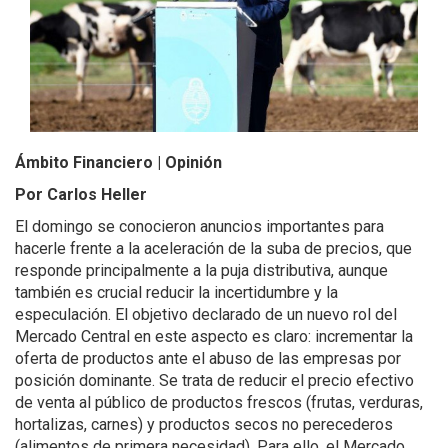
Ámbito Financiero | Opinión
Por Carlos Heller
El domingo se conocieron anuncios importantes para
hacerle frente a la aceleración de la suba de precios, que
responde principalmente a la puja distributiva, aunque
también es crucial reducir la incertidumbre y la
especulación. El objetivo declarado de un nuevo rol del
Mercado Central en este aspecto es claro: incrementar la
oferta de productos ante el abuso de las empresas por
posición dominante. Se trata de reducir el precio efectivo
de venta al público de productos frescos (frutas, verduras,
hortalizas, carnes) y productos secos no perecederos
(alimentos de primera necesidad). Para ello, el Mercado