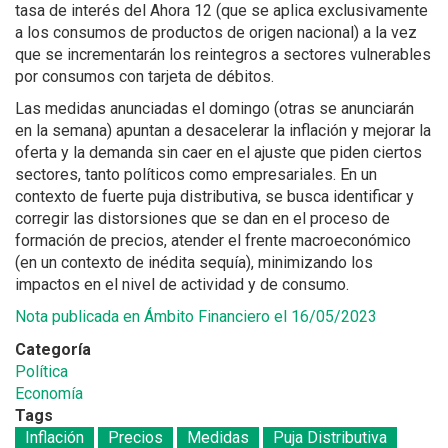
tasa de interés del Ahora 12 (que se aplica exclusivamente
a los consumos de productos de origen nacional) a la vez
que se incrementarán los reintegros a sectores vulnerables
por consumos con tarjeta de débitos.
Las medidas anunciadas el domingo (otras se anunciarán
en la semana) apuntan a desacelerar la inflación y mejorar la
oferta y la demanda sin caer en el ajuste que piden ciertos
sectores, tanto políticos como empresariales. En un
contexto de fuerte puja distributiva, se busca identificar y
corregir las distorsiones que se dan en el proceso de
formación de precios, atender el frente macroeconómico
(en un contexto de inédita sequía), minimizando los
impactos en el nivel de actividad y de consumo.
Nota publicada en Ámbito Financiero el 16/05/2023
Categoría
Política
Economía
Tags
Inflación
Precios
Medidas
Puja Distributiva