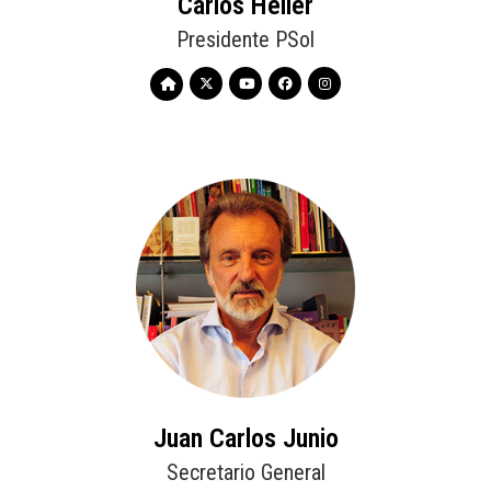
Carlos Heller
Presidente PSol
Juan Carlos Junio
Secretario General