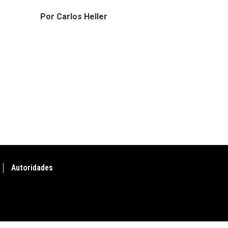
Por Carlos Heller
Autoridades