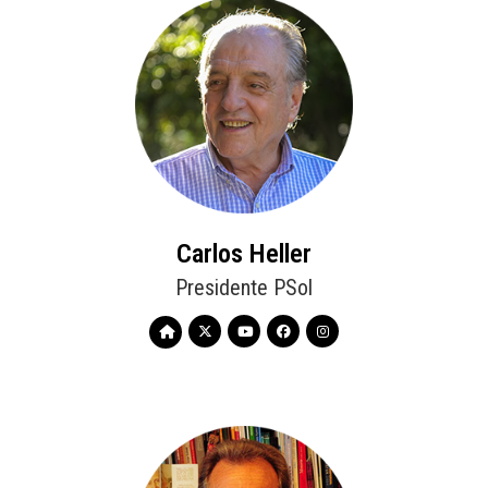
Carlos Heller
Presidente PSol