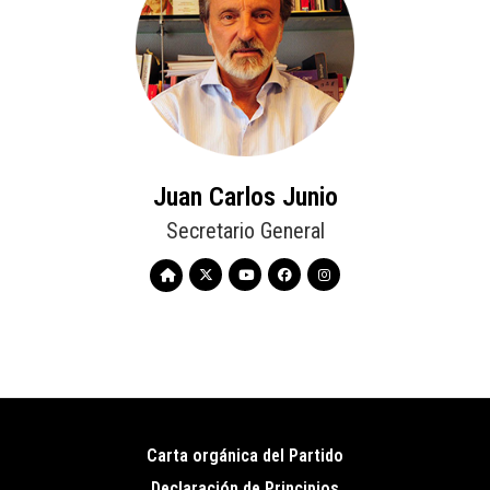
Juan Carlos Junio
Secretario General
Carta orgánica del Partido
Pie
Declaración de Principios