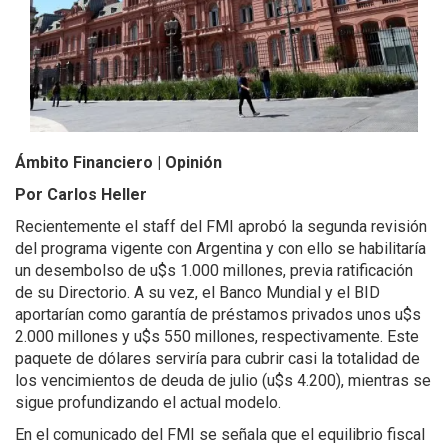
Ámbito Financiero | Opinión
Por Carlos Heller
Recientemente el staff del FMI aprobó la segunda revisión
del programa vigente con Argentina y con ello se habilitaría
un desembolso de u$s 1.000 millones, previa ratificación
de su Directorio. A su vez, el Banco Mundial y el BID
aportarían como garantía de préstamos privados unos u$s
2.000 millones y u$s 550 millones, respectivamente. Este
paquete de dólares serviría para cubrir casi la totalidad de
los vencimientos de deuda de julio (u$s 4.200), mientras se
sigue profundizando el actual modelo.
En el comunicado del FMI se señala que el equilibrio fiscal