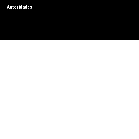
Autoridades