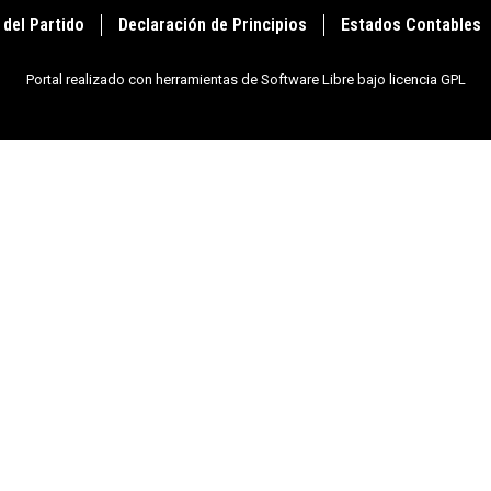
 del Partido
Declaración de Principios
Estados Contables
Portal realizado con herramientas de Software Libre bajo licencia GPL