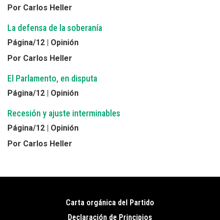
Por Carlos Heller
La defensa de la soberanía
Página/12 | Opinión
Por Carlos Heller
El Parlamento, en disputa
Página/12 | Opinión
Recesión y ajuste interminables
Página/12 | Opinión
Por Carlos Heller
Carta orgánica del Partido
Pie
Declaración de Principios