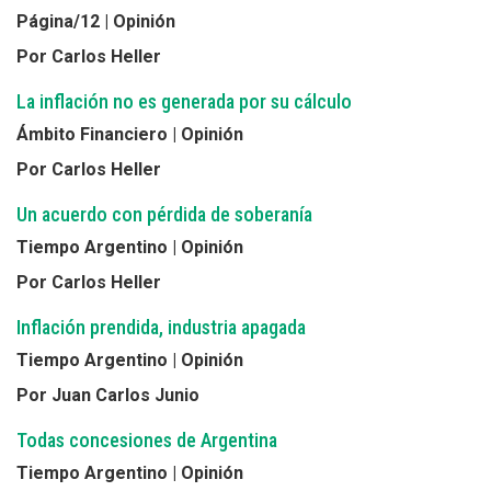
Página/12 | Opinión
Por Carlos Heller
La inflación no es generada por su cálculo
Ámbito Financiero | Opinión
Por Carlos Heller
Un acuerdo con pérdida de soberanía
Tiempo Argentino | Opinión
Por Carlos Heller
Inflación prendida, industria apagada
Tiempo Argentino | Opinión
Por Juan Carlos Junio
Todas concesiones de Argentina
Tiempo Argentino | Opinión