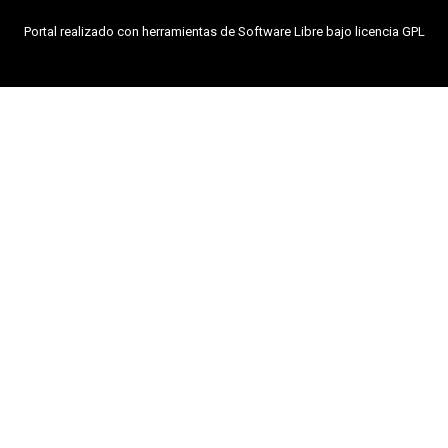
Portal realizado con herramientas de Software Libre bajo licencia GPL