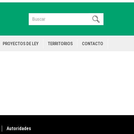
Buscar
Buscar
PROYECTOS DE LEY
TERRITORIOS
CONTACTO
Autoridades