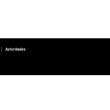
Autoridades