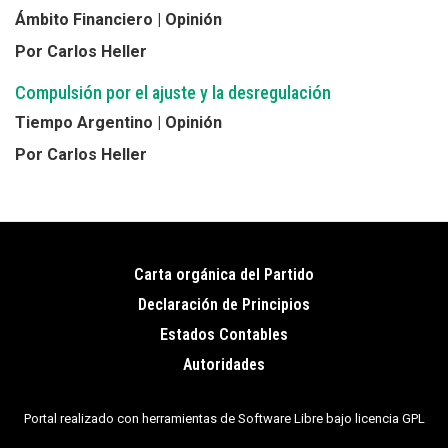
Ámbito Financiero | Opinión
Por Carlos Heller
Compulsión por el ajuste y la desregulación
Tiempo Argentino | Opinión
Por Carlos Heller
Carta orgánica del Partido
Pie
Declaración de Principios
de
Estados Contables
página
Autoridades
Portal realizado con herramientas de Software Libre bajo licencia GPL