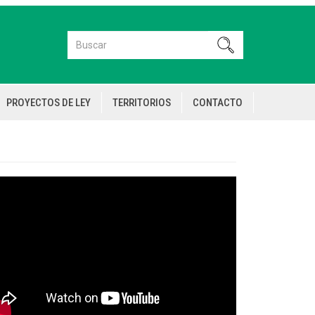
Buscar
Buscar
PROYECTOS DE LEY
TERRITORIOS
CONTACTO