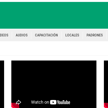
IDEOS
AUDIOS
CAPACITACIÓN
LOCALES
PADRONES